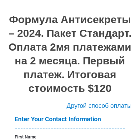
Формула Антисекреты
– 2024. Пакет Стандарт.
Оплата 2мя платежами
на 2 месяца. Первый
платеж. Итоговая
стоимость $120
Другой способ оплаты