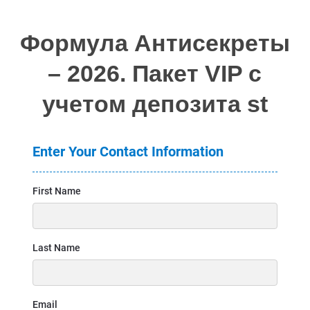
Формула Антисекреты
– 2026. Пакет VIP с
учетом депозита st