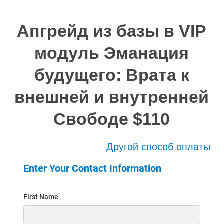
Апгрейд из базы в VIP
модуль Эманация
будущего: Врата к
внешней и внутренней
Свободе $110
Другой способ оплаты