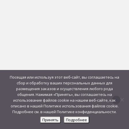
Посещая или используя этот веб-сайт, вы соглашаетесь на
сбор и обработку ваших персональных данных для
размещения заказов и осуществления любого рода
общения. Нажимая «Принять», вы соглашаетесь на
использование файлов cookie на нашем веб-сайте, как
описано в нашей Политике использования файлов cookie.
Подробнее см. в нашей Политике конфиденциальности.
Принять
Подробнее