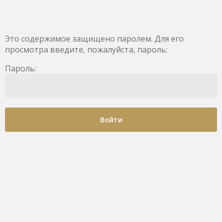
Это содержимое защищено паролем. Для его
просмотра введите, пожалуйста, пароль:
Пароль: