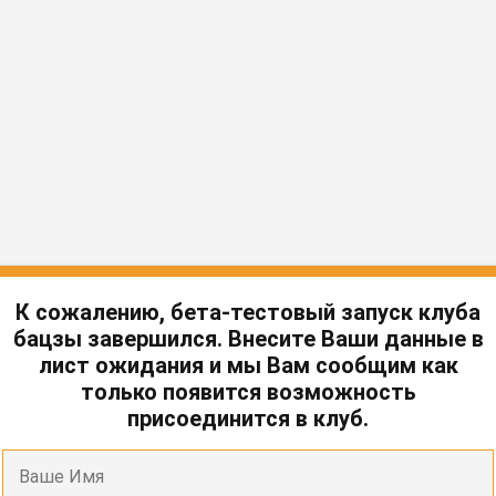
К сожалению, бета-тестовый запуск клуба
бацзы завершился. Внесите Ваши данные в
лист ожидания и мы Вам сообщим как
только появится возможность
присоединится в клуб.