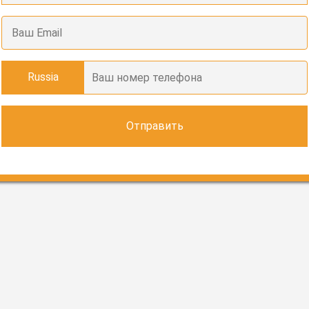
Russia
Отправить