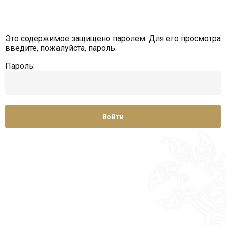
Это содержимое защищено паролем. Для его просмотра
введите, пожалуйста, пароль:
Пароль: