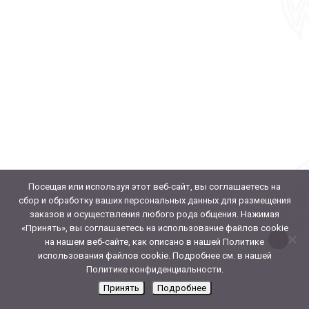
Посещая или используя этот веб-сайт, вы соглашаетесь на
сбор и обработку ваших персональных данных для размещения
заказов и осуществления любого рода общения. Нажимая
«Принять», вы соглашаетесь на использование файлов cookie
на нашем веб-сайте, как описано в нашей Политике
использования файлов cookie. Подробнее см. в нашей
Политике конфиденциальности.
Принять
Подробнее