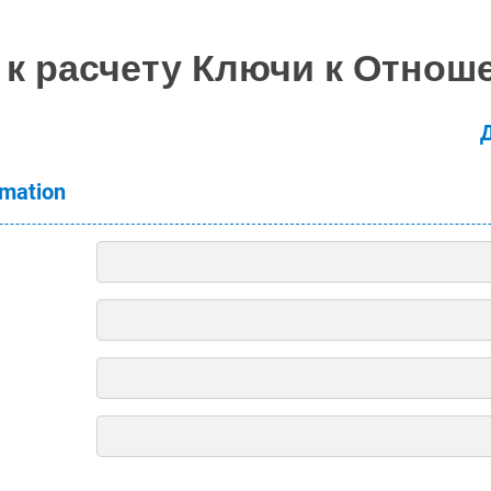
 к расчету Ключи к Отнош