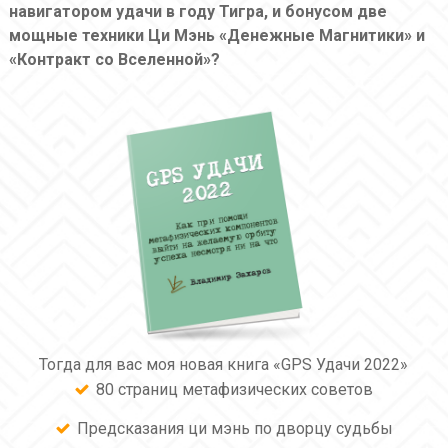
навигатором удачи в году Тигра, и бонусом две
мощные техники Ци Мэнь «Денежные Магнитики» и
«Контракт со Вселенной»?
Тогда для вас моя новая книга «GPS Удачи 2022»
80 страниц метафизических советов
Предсказания ци мэнь по дворцу судьбы