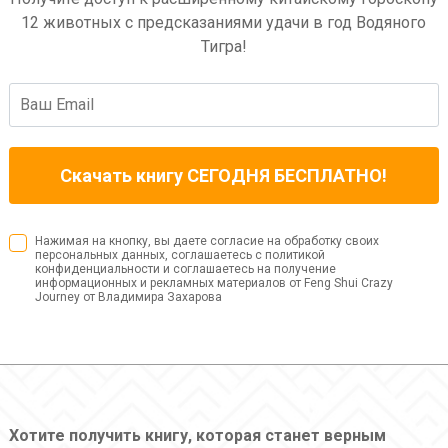
12 животных с предсказаниями удачи в год Водяного
Тигра!
Нажимая на кнопку, вы даете согласие на обработку своих
персональных данных, соглашаетесь с политикой
конфиденциальности и соглашаетесь на получение
информационных и рекламных материалов от Feng Shui Crazy
Journey от Владимира Захарова
Хотите получить книгу, которая станет верным