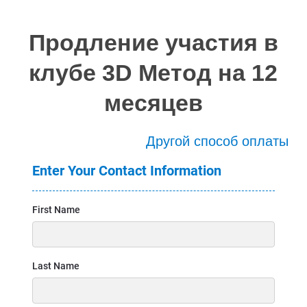
Продление участия в
клубе 3D Метод на 12
месяцев
Другой способ оплаты