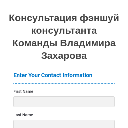
Консультация фэншуй
консультанта
Команды Владимира
Захарова