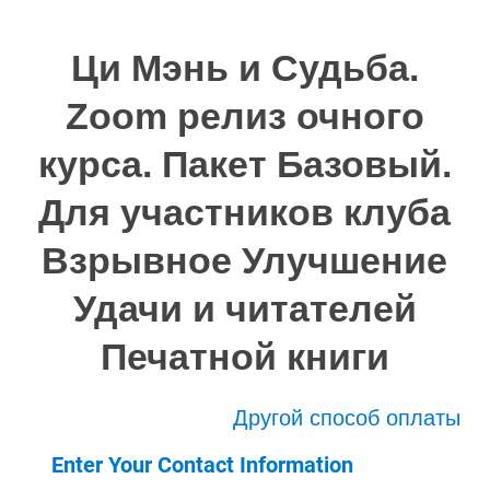
Ци Мэнь и Судьба.
Zoom релиз очного
курса. Пакет Базовый.
Для участников клуба
Взрывное Улучшение
Удачи и читателей
Печатной книги
Другой способ оплаты