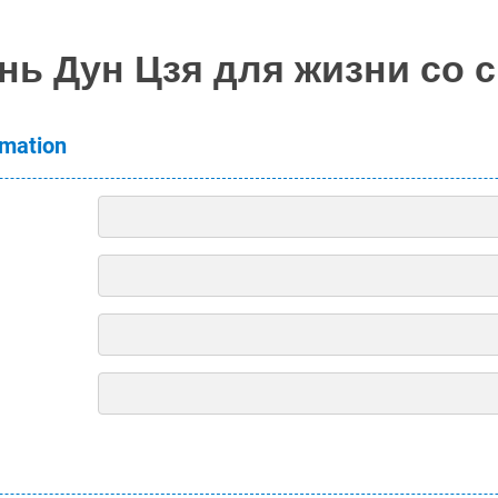
нь Дун Цзя для жизни со 