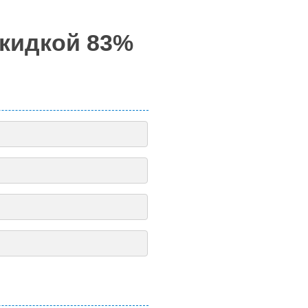
скидкой 83%