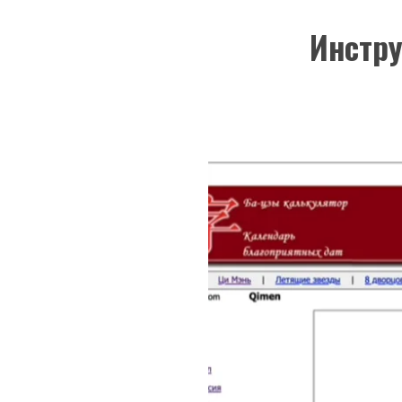
Инстру