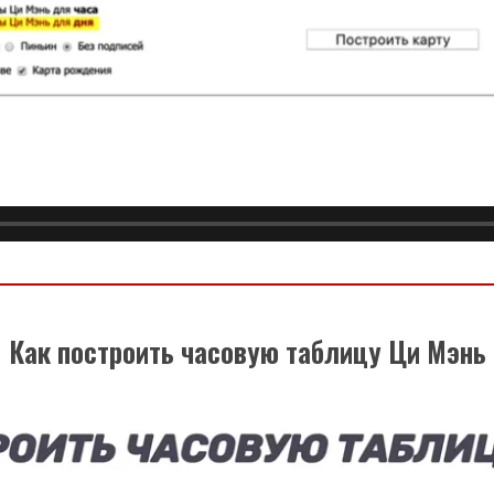
Как построить часовую таблицу Ци Мэнь