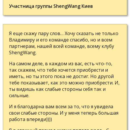
Участница группы ShengWang Киев
Я еще скажу пару слов… Хочу сказать не только
Владимиру и его команде спасибо, но и всем
партнерам, нашей всей команде, всему клубу
ShengWang.
На самом деле, в каждом из вас, есть что-то,
так скажем, что тебе хочется приобрести и
иметь, но ты этого пока не достиг. Но другой
тебе показывает, как это можно приобрести. И,
ты видишь как слабые стороны себя так и
сильные.
И я благодарна вам всем за то, что я увидела
свои слабые стороны. И у меня теперь большая
работа впереди))))