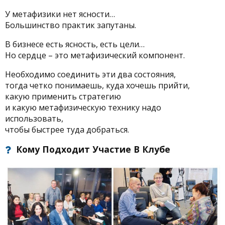
У метафизики нет ясности…
Большинство практик запутаны.
В бизнесе есть ясность, есть цели…
Но сердце – это метафизический компонент.
Необходимо соединить эти два состояния,
тогда четко понимаешь, куда хочешь прийти,
какую применить стратегию
и какую метафизическую технику надо
использовать,
чтобы быстрее туда добраться.
Кому Подходит Участие В Клубе