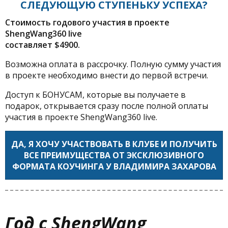
СЛЕДУЮЩУЮ СТУПЕНЬКУ УСПЕХА?
Стоимость годового участия в проекте
ShengWang360 live
составляет $4900.
Возможна оплата в рассрочку. Полную сумму участия
в проекте необходимо внести до первой встречи.
Доступ к БОНУСАМ, которые вы получаете в
подарок, открывается сразу после полной оплаты
участия в проекте ShengWang360 live.
ДА, Я ХОЧУ УЧАСТВОВАТЬ В КЛУБЕ И ПОЛУЧИТЬ
ВСЕ ПРЕИМУЩЕСТВА ОТ ЭКСКЛЮЗИВНОГО
ФОРМАТА КОУЧИНГА У ВЛАДИМИРА ЗАХАРОВА
Год с ShengWang