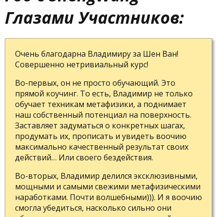
Глазами Участников:
Очень благодарна Владимиру за Шен Ван!
Совершенно нетривиальный курс!
Во-первых, он не просто обучающий. Это
прямой коучинг. То есть, Владимир не только
обучает техникам метафизики, а поднимает
наш собственный потенциал на поверхность.
Заставляет задуматься о конкретных шагах,
продумать их, прописать и увидеть воочию
максимально качественный результат своих
действий… Или своего бездействия.
Во-вторых, Владимир делился эксклюзивными,
мощными и самыми свежими метафизическими
наработками. Почти волшебными))). И я воочию
смогла убедиться, насколько сильно они