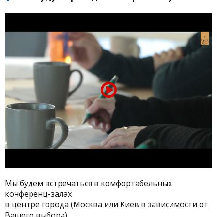
Мы будем встречаться в комфортабельных
конференц-залах
в центре города (Москва или Киев в зависимости от
Вашего выбора)