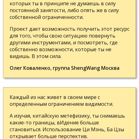
которых ты в принципе не думаешь в силу
постоянной занятости, либо опять же в силу
собственной ограниченности.
Проект дает возможность получить этот ресурс
для того, чтобы свою ситуацию повернуть
другими инструментами, и посмотреть, где
собственно возможности, которые ты не
видишь. В этом сила.
Олег Коваленко, группа ShengWang Москва
Каждый из нас живет в своем мире с
определенным ограничением видимости.
А изучая, китайскую метефизику, ты снимаешь
какие-то границы, вИдение больше
становиться. Использование Ци Мэнь, Ба Цзы
открывает больше перспектив.