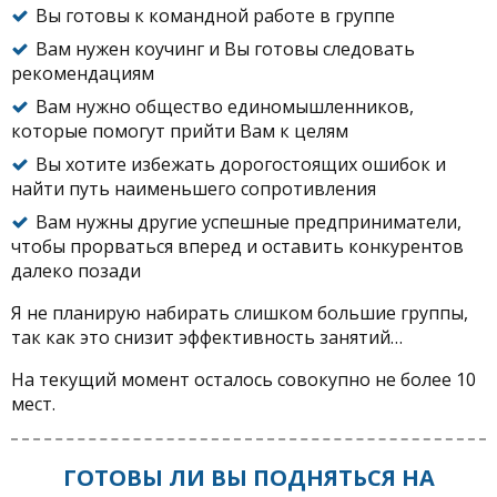
Вы готовы к командной работе в группе
Вам нужен коучинг и Вы готовы следовать
рекомендациям
Вам нужно общество единомышленников,
которые помогут прийти Вам к целям
Вы хотите избежать дорогостоящих ошибок и
найти путь наименьшего сопротивления
Вам нужны другие успешные предприниматели,
чтобы прорваться вперед и оставить конкурентов
далеко позади
Я не планирую набирать слишком большие группы,
так как это снизит эффективность занятий…
На текущий момент осталось совокупно не более 10
мест.
ГОТОВЫ ЛИ ВЫ ПОДНЯТЬСЯ НА