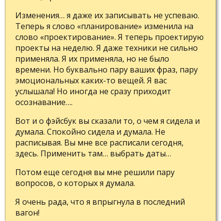
Изменения… я даже их записывать не успеваю.
Теперь я слово «планирование» изменила на
слово «проектирование». Я теперь проектирую
проекты на неделю. Я даже техники не сильно
применяла. Я их применяла, но не было
времени. Но буквально пару ваших фраз, пару
эмоциональных каких-то вещей. Я вас
услышала! Но иногда не сразу приходит
осознавание….
Вот и о фэйсбук вы сказали то, о чем я сидела и
думала. Спокойно сидела и думала. Не
расписывая. Вы мне все расписали сегодня,
здесь. Применить там… выбрать даты…
Потом еще сегодня вы мне решили пару
вопросов, о которых я думала.
Я очень рада, что я впрыгнула в последний
вагон!