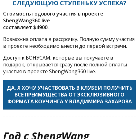
СЛЕДУЮЩУЮ СТУПЕНЬКУ УСПЕХА?
Стоимость годового участия в проекте
ShengWang360 live
составляет $4900.
Возможна оплата в рассрочку. Полную сумму участия
в проекте необходимо внести до первой встречи.
Доступ к БОНУСАМ, которые вы получаете в
подарок, открывается сразу после полной оплаты
участия в проекте ShengWang360 live.
ДА, Я ХОЧУ УЧАСТВОВАТЬ В КЛУБЕ И ПОЛУЧИТЬ
ВСЕ ПРЕИМУЩЕСТВА ОТ ЭКСКЛЮЗИВНОГО
ФОРМАТА КОУЧИНГА У ВЛАДИМИРА ЗАХАРОВА
Год с ShengWang