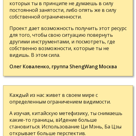
которых ты в принципе не думаешь в силу
постоянной занятости, либо опять же в силу
собственной ограниченности.
Проект дает возможность получить этот ресурс
для того, чтобы свою ситуацию повернуть
другими инструментами, и посмотреть, где
собственно возможности, которые ты не
видишь. В этом сила.
Олег Коваленко, группа ShengWang Москва
Каждый из нас живет в своем мире с
определенным ограничением видимости.
А изучая, китайскую метефизику, ты снимаешь
какие-то границы, вИдение больше
становиться. Использование Ци Мэнь, Ба Цзы
открывает больше перспектив.