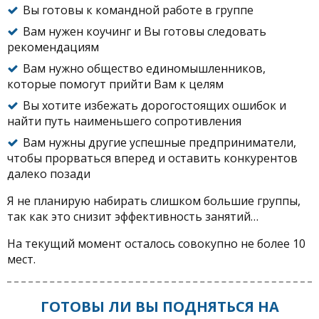
Вы готовы к командной работе в группе
Вам нужен коучинг и Вы готовы следовать
рекомендациям
Вам нужно общество единомышленников,
которые помогут прийти Вам к целям
Вы хотите избежать дорогостоящих ошибок и
найти путь наименьшего сопротивления
Вам нужны другие успешные предприниматели,
чтобы прорваться вперед и оставить конкурентов
далеко позади
Я не планирую набирать слишком большие группы,
так как это снизит эффективность занятий…
На текущий момент осталось совокупно не более 10
мест.
ГОТОВЫ ЛИ ВЫ ПОДНЯТЬСЯ НА