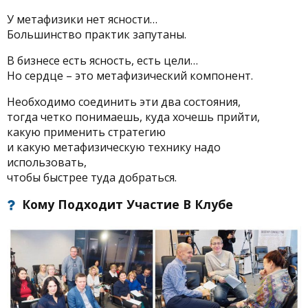
У метафизики нет ясности…
Большинство практик запутаны.
В бизнесе есть ясность, есть цели…
Но сердце – это метафизический компонент.
Необходимо соединить эти два состояния,
тогда четко понимаешь, куда хочешь прийти,
какую применить стратегию
и какую метафизическую технику надо
использовать,
чтобы быстрее туда добраться.
Кому Подходит Участие В Клубе