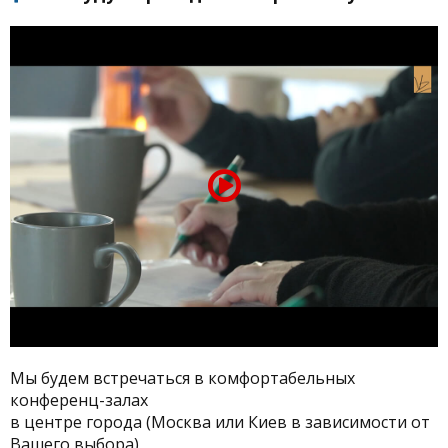
Мы будем встречаться в комфортабельных
конференц-залах
в центре города (Москва или Киев в зависимости от
Вашего выбора)