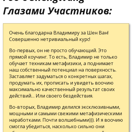
Глазами Участников:
Очень благодарна Владимиру за Шен Ван!
Совершенно нетривиальный курс!
Во-первых, он не просто обучающий. Это
прямой коучинг. То есть, Владимир не только
обучает техникам метафизики, а поднимает
наш собственный потенциал на поверхность.
Заставляет задуматься о конкретных шагах,
продумать их, прописать и увидеть воочию
максимально качественный результат своих
действий… Или своего бездействия.
Во-вторых, Владимир делился эксклюзивными,
мощными и самыми свежими метафизическими
наработками. Почти волшебными))). И я воочию
смогла убедиться, насколько сильно они