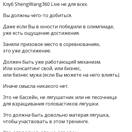
Клуб ShengWang360 Live не для всех.
Вы должны чего-то добиться.
Даже если Вы в юности победили в олимпиаде,
уже есть ощущение достижения.
Заняли призовое место в соревнованиях,
это уже достижение.
Должен быть уже работающий механизм.
Или консалтинг свой, или бизнес,
или бизнес мужа (если Вы можете на него влиять).
Иначе смысла никакого нет.
Это не бассейн, не лягушатник или не песочница
для взращивания головастиков лягушки.
Это должна быть довольно матерая лягушка,
чтобы участвовать в этом тренинге.