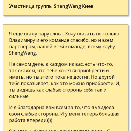
Участница группы ShengWang Киев
Я еще скажу пару слов… Хочу сказать не только
Владимиру и его команде спасибо, но и всем
партнерам, нашей всей команде, всему клубу
ShengWang.
На самом деле, в каждом из вас, есть что-то,
так скажем, что тебе хочется приобрести и
иметь, но ты этого пока не достиг. Но другой
тебе показывает, как это можно приобрести. И,
ты видишь как слабые стороны себя так и
сильные.
И я благодарна вам всем за то, что я увидела
свои слабые стороны. И у меня теперь большая
работа впереди))))