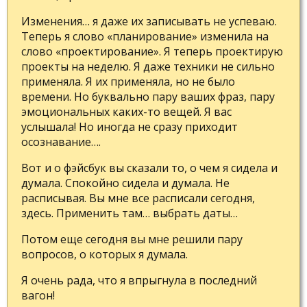
Изменения… я даже их записывать не успеваю.
Теперь я слово «планирование» изменила на
слово «проектирование». Я теперь проектирую
проекты на неделю. Я даже техники не сильно
применяла. Я их применяла, но не было
времени. Но буквально пару ваших фраз, пару
эмоциональных каких-то вещей. Я вас
услышала! Но иногда не сразу приходит
осознавание….
Вот и о фэйсбук вы сказали то, о чем я сидела и
думала. Спокойно сидела и думала. Не
расписывая. Вы мне все расписали сегодня,
здесь. Применить там… выбрать даты…
Потом еще сегодня вы мне решили пару
вопросов, о которых я думала.
Я очень рада, что я впрыгнула в последний
вагон!