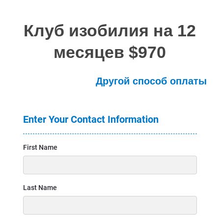
Клуб изобилия на 12
месяцев $970
Другой способ оплаты