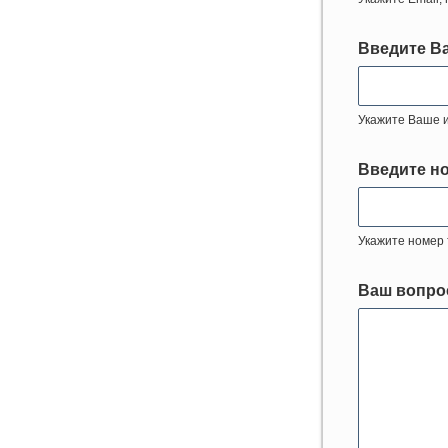
Введите В
Укажите Ваше 
Введите н
Укажите номер
Ваш вопро