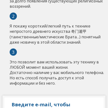
за долго появления существующих религиозных
воззрений.
Я покажу короткий/легкий путь к технике
непростого древнего искусства 奇门遁甲
(таинственные/мистические Врата…) понятный
даже новичку в этой области знаний.
Это позволит вам использовать эту технику в
ЛЮБОЙ момент вашей жизни.
Достаточно наличие у вас мобильного телефона.
Но есть способ получать доступ к этой
информации и без него.
Введите e-mail, чтобы