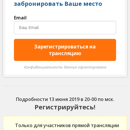
забронировать Ваше место
Email
Зарегистрироваться на
трансляцию
Подробности 13 июня 2019 в 20-00 по мск.
Регистрируйтесь!
Только для участников прямой трансляции