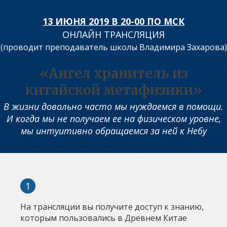
13 ИЮНЯ 2019 В 20-00 ПО МСК
ОНЛАЙН ТРАНСЛЯЦИЯ
(проводит преподаватель школы Владимира Захарова)
«Ангел хранитель из
китайской метафизики»
В жизни довольно часто мы нуждаемся в помощи.
И когда мы не получаем ее на физическом уровне,
мы интуитивно обращаемся за ней к Небу
На трансляции вы получите доступ к знанию,
которым пользовались в Древнем Китае