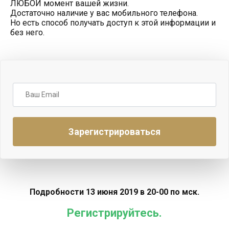
ЛЮБОЙ момент вашей жизни.
Достаточно наличие у вас мобильного телефона.
Но есть способ получать доступ к этой информации и
без него.
Подробности 13 июня 2019 в 20-00 по мск.
Регистрируйтесь.