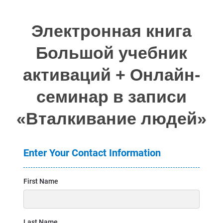
Электронная книга
Большой учебник
активаций + Онлайн-
семинар в записи
«Вталкивание людей»