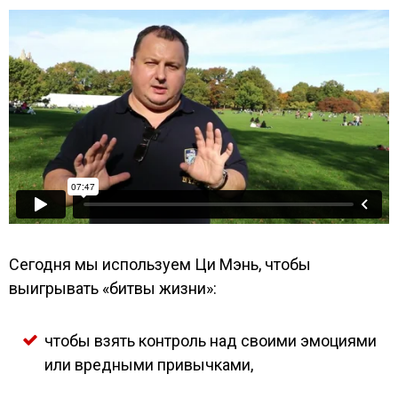
Сегодня мы используем Ци Мэнь, чтобы
выигрывать «битвы жизни»:
чтобы взять контроль над своими эмоциями
или вредными привычками,