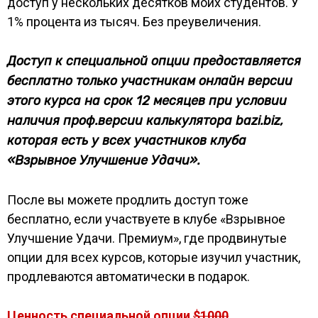
доступ у нескольких десятков моих студентов. У
1% процента из тысяч. Без преувеличения.
Доступ к специальной опции предоставляется
бесплатно только участникам онлайн версии
этого курса на срок 12 месяцев при условии
наличия проф.версии калькулятора bazi.biz,
которая есть у всех участников клуба
«Взрывное Улучшение Удачи».
После вы можете продлить доступ тоже
бесплатно, если участвуете в клубе «Взрывное
Улучшение Удачи. Премиум», где продвинутые
опции для всех курсов, которые изучил участник,
продлеваются автоматически в подарок.
Ценность специальной опции
$1000