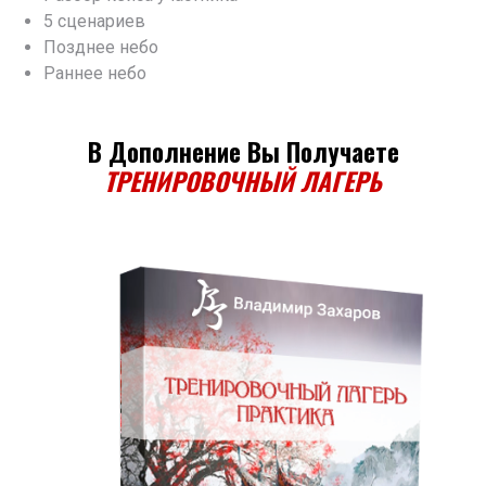
5 сценариев
Позднее небо
Раннее небо
В Дополнение Вы Получаете
ТРЕНИРОВОЧНЫЙ ЛАГЕРЬ