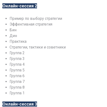
Онлайн-сессия 2
Пример по выбору стратегии
Эффективная стратегия
Бин
Дин
Практика
Стратегии, тактики и советники
Группа 2
Группа 3
Группа 4
Группа 5
Группа 6
Группа 7
Группа 8
Группа 1
Онлайн-сессия 3