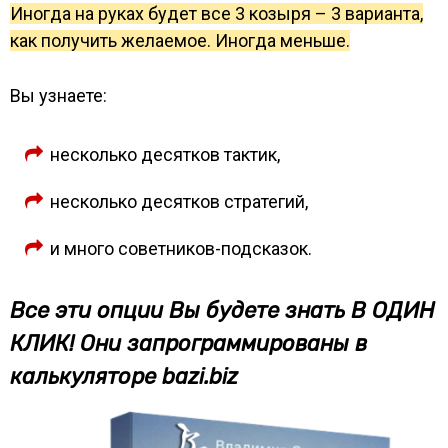
Иногда на руках будет все 3 козыря – 3 варианта,
как получить желаемое. Иногда меньше.
Вы узнаете:
несколько десятков тактик,
несколько десятков стратегий,
и много советников-подсказок.
Все эти опции Вы будете знать В ОДИН
КЛИК! Они запрограммированы в
калькуляторе bazi.biz