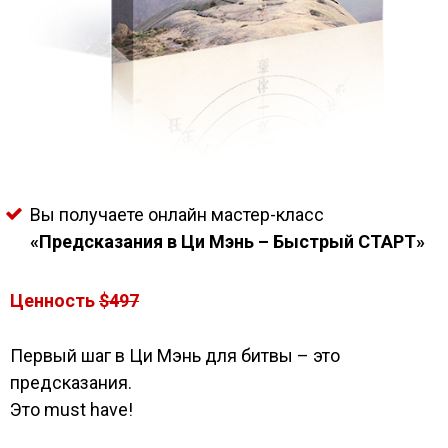
Вы получаете онлайн мастер-класс
«Предсказания в Ци Мэнь – Быстрый СТАРТ»
Ценность
$497
Первый шаг в Ци Мэнь для битвы – это
предсказания.
Это must have!