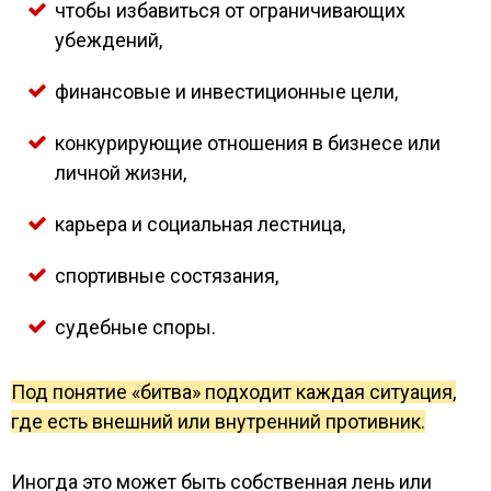
чтобы избавиться от ограничивающих
убеждений,
финансовые и инвестиционные цели,
конкурирующие отношения в бизнесе или
личной жизни,
карьера и социальная лестница,
спортивные состязания,
судебные споры.
Под понятие «битва» подходит каждая ситуация,
где есть внешний или внутренний противник.
Иногда это может быть собственная лень или