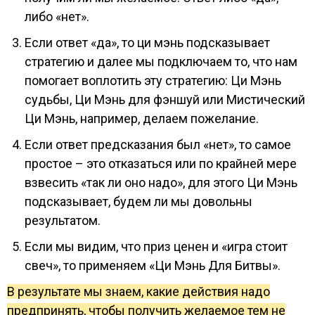
либо «нет».
Если ответ «да», то ци мэнь подсказывает
стратегию и далее мы подключаем то, что нам
помогает воплотить эту стратегию: Ци Мэнь
судьбы, Ци Мэнь для фэншуй или Мистический
Ци Мэнь, например, делаем пожелание.
Если ответ предсказания был «нет», то самое
простое – это отказаться или по крайней мере
взвесить «так ли оно надо», для этого Ци Мэнь
подсказывает, будем ли мы довольны
результатом.
Если мы видим, что приз ценен и «игра стоит
свеч», то применяем «Ци Мэнь Для Битвы».
В результате мы знаем, какие действия надо
предпринять, чтобы получить желаемое тем не