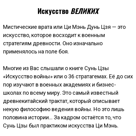
Искусство
ВЕЛИКИХ
Мистические врата или Ци Мэнь Дунь Цзя — это
искусство, которое восходит к военным
стратегиям древности. Оно изначально
применялось на поле боя.
Многие из Вас слышали о книге Сунь Цзы
«Искусство войны» или о 36 стратагемах. Её до сих
пор изучают в военных академиях и бизнес-
школах по всему миру. Это самый известный
древнекитайский трактат, который описывает
некую философию ведения войны. Но это лишь
половина истории… За кадром остаётся то, что
Сунь Цзы был практиком искусства Ци Мэнь.