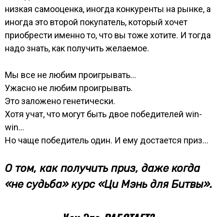
низкая самооценка, иногда конкуренты на рынке, а
иногда это второй покупатель, который хочет
приобрести именно то, что вы тоже хотите. И тогда
надо знать, как получить желаемое.
Мы все не любим проигрывать…
Ужасно не любим проигрывать.
Это заложено генетически.
Хотя учат, что могут быть двое победителей win-
win…
Но чаще победитель один. И ему достается приз…
О том, как получить приз, даже когда
«не судьба» курс «Ци Мэнь для Битвы».