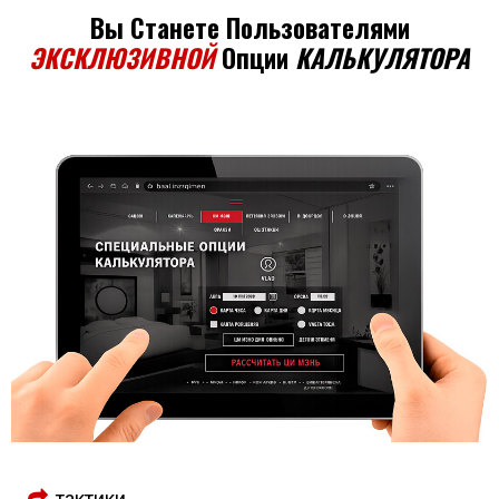
Вы Станете Пользователями
ЭКСКЛЮЗИВНОЙ
Опции
КАЛЬКУЛЯТОРА
тактики