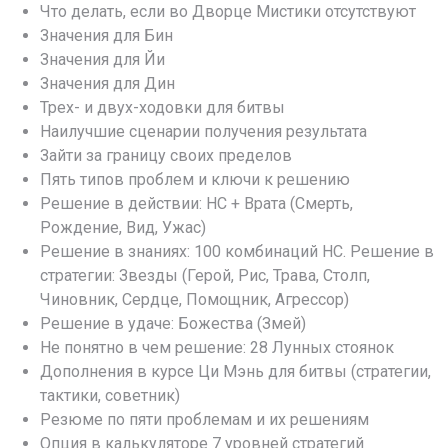
Что делать, если во Дворце Мистики отсутствуют
Значения для Бин
Значения для Йи
Значения для Дин
Трех- и двух-ходовки для битвы
Наилучшие сценарии получения результата
Зайти за границу своих пределов
Пять типов проблем и ключи к решению
Решение в действии: НС + Врата (Смерть,
Рождение, Вид, Ужас)
Решение в знаниях: 100 комбинаций НС. Решение в
стратегии: Звезды (Герой, Рис, Трава, Столп,
Чиновник, Сердце, Помощник, Агрессор)
Решение в удаче: Божества (Змей)
Не понятно в чем решение: 28 Лунных стоянок
Дополнения в курсе Ци Мэнь для битвы (стратегии,
тактики, советник)
Резюме по пяти проблемам и их решениям
Опция в калькуляторе 7 уровней стратегий