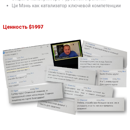
Ци Мэнь как катализатор ключевой компетенции
Ценность
$1997