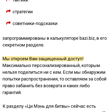
стратегии
советники-подсказки
запрограммированы в калькуляторе bazi.biz, в его
секретном разделе.
Мы откроем Вам защищенный доступ!
Максимально персонализированный, которым
нельзя поделиться ни с кем. Если мы обнаружим
попытки распространения, то оставляем за собой
право забанить без возврата и каких-либо
гарантий.
К разделу «Ци Мэнь для битвы» сейчас есть