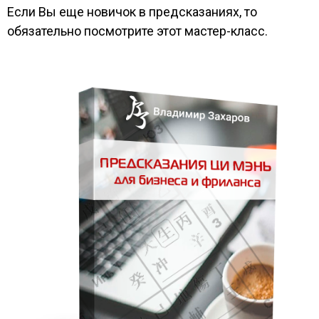
Если Вы еще новичок в предсказаниях, то
обязательно посмотрите этот мастер-класс.