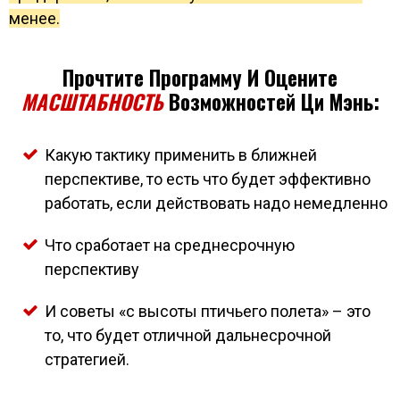
менее.
Прочтите Программу И Оцените
МАСШТАБНОСТЬ
Возможностей Ци Мэнь:
Какую тактику применить в ближней
перспективе, то есть что будет эффективно
работать, если действовать надо немедленно
Что сработает на среднесрочную
перспективу
И советы «с высоты птичьего полета» – это
то, что будет отличной дальнесрочной
стратегией.