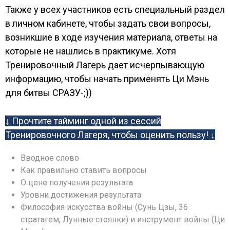
Также у всех участников есть специальный раздел
в личном кабинете, чтобы задать свои вопросы,
возникшие в ходе изучения материала, ответы на
которые не нашлись в практикуме. Хотя
Тренировочный Лагерь дает исчерпывающую
информацию, чтобы начать применять Ци Мэнь
для битвы СРАЗУ-;))
↓ Прочтите тайминг одной из сессий
Тренировочного Лагеря, чтобы оценить пользу! ↓
Вводное слово
Как правильно ставить вопросы
О цене получения результата
Уровни достижения результата
Философия искусства войны (Сунь Цзы, 36
стратагем, Лунные стоянки) и инструмент войны (Ци