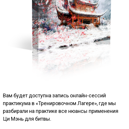
Вам будет доступна запись онлайн-сессий
практикума в «Тренировочном Лагере», где мы
разбирали на практике все нюансы применения
Ци Мэнь для битвы.