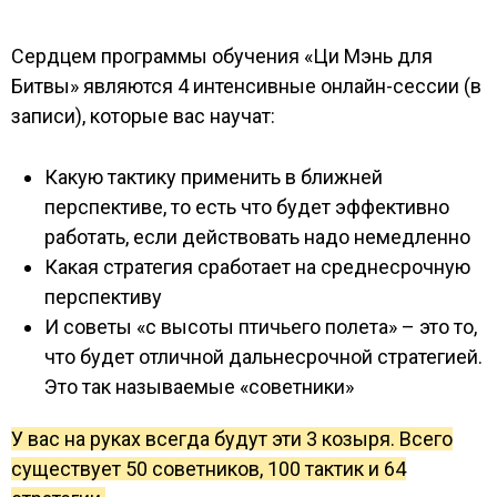
Сердцем программы обучения «Ци Мэнь для
Битвы» являются 4 интенсивные онлайн-сессии (в
записи), которые вас научат:
Какую тактику применить в ближней
перспективе, то есть что будет эффективно
работать, если действовать надо немедленно
Какая стратегия сработает на среднесрочную
перспективу
И советы «с высоты птичьего полета» – это то,
что будет отличной дальнесрочной стратегией.
Это так называемые «советники»
У вас на руках всегда будут эти 3 козыря. Всего
существует 50 советников, 100 тактик и 64