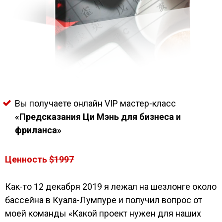
Вы получаете онлайн VIP мастер-класс
«Предсказания Ци Мэнь для бизнеса и
фриланса»
Ценность
$1997
Как-то 12 декабря 2019 я лежал на шезлонге около
бассейна в Куала-Лумпуре и получил вопрос от
моей команды «Какой проект нужен для наших