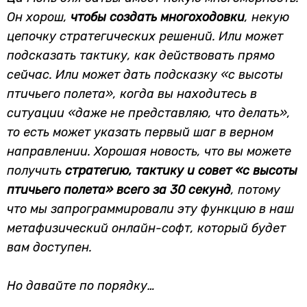
Он хорош,
чтобы создать многоходовки
, некую
цепочку стратегических решений. Или может
подсказать тактику, как действовать прямо
сейчас. Или может дать подсказку «с высоты
птичьего полета», когда вы находитесь в
ситуации «даже не представляю, что делать»,
то есть может указать первый шаг в верном
направлении. Хорошая новость, что вы можете
получить
стратегию, тактику и совет «с высоты
птичьего полета» всего за 30 секунд
, потому
что мы запрограммировали эту функцию в наш
метафизический онлайн-софт, который будет
вам доступен.
Но давайте по порядку…