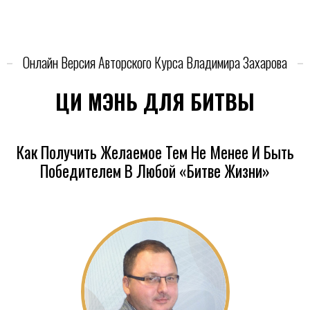
Онлайн Версия Авторского Курса Владимира Захарова
ЦИ МЭНЬ ДЛЯ БИТВЫ
Как Получить Желаемое Тем Не Менее И Быть
Победителем В Любой «Битве Жизни»