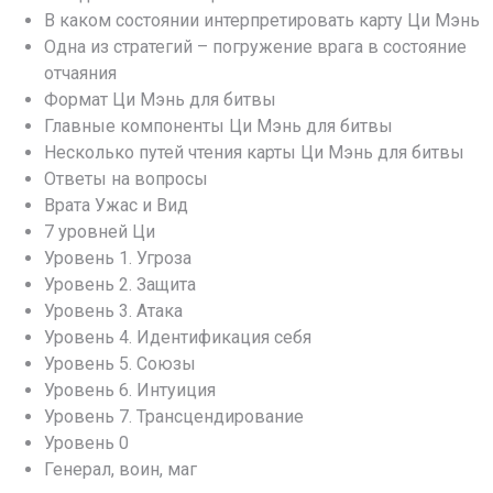
В каком состоянии интерпретировать карту Ци Мэнь
Одна из стратегий – погружение врага в состояние
отчаяния
Формат Ци Мэнь для битвы
Главные компоненты Ци Мэнь для битвы
Несколько путей чтения карты Ци Мэнь для битвы
Ответы на вопросы
Врата Ужас и Вид
7 уровней Ци
Уровень 1. Угроза
Уровень 2. Защита
Уровень 3. Атака
Уровень 4. Идентификация себя
Уровень 5. Союзы
Уровень 6. Интуиция
Уровень 7. Трансцендирование
Уровень 0
Генерал, воин, маг