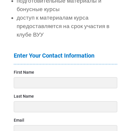
подготовительные материалы и
бонусные курсы
доступ к материалам курса
предоставляется на срок участия в
клубе ВУУ