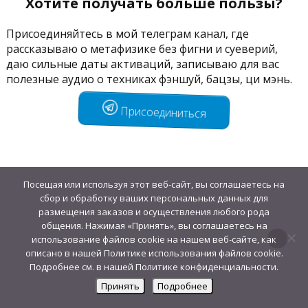
Хотите получать больше пользы?
Присоединяйтесь в мой телеграм канал, где
рассказываю о метафизике без фигни и суеверий,
даю сильные даты активаций, записываю для вас
полезные аудио о техниках фэншуй, бацзы, ци мэнь.
Присоединиться
Посещая или используя этот веб-сайт, вы соглашаетесь на
сбор и обработку ваших персональных данных для
размещения заказов и осуществления любого рода
общения. Нажимая «Принять», вы соглашаетесь на
использование файлов cookie на нашем веб-сайте, как
описано в нашей Политике использования файлов cookie.
Подробнее см. в нашей Политике конфиденциальности.
Принять
Подробнее