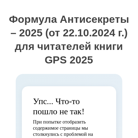
Формула Антисекреты
– 2025 (от 22.10.2024 г.)
для читателей книги
GPS 2025