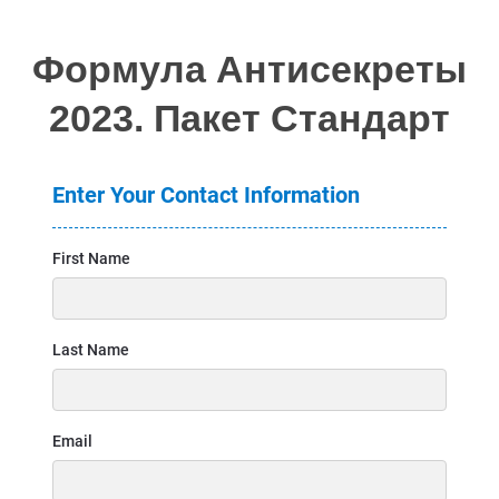
Формула Антисекреты
2023. Пакет Стандарт