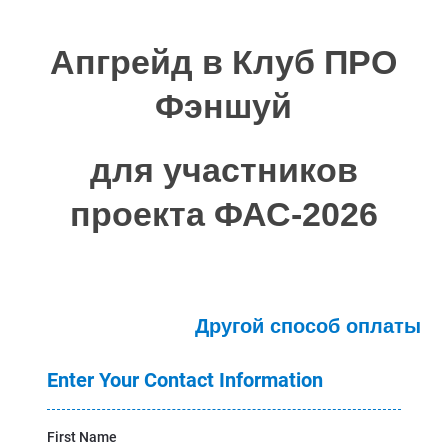
Апгрейд в Клуб ПРО
Фэншуй
для участников
проекта ФАС-2026
Другой способ оплаты