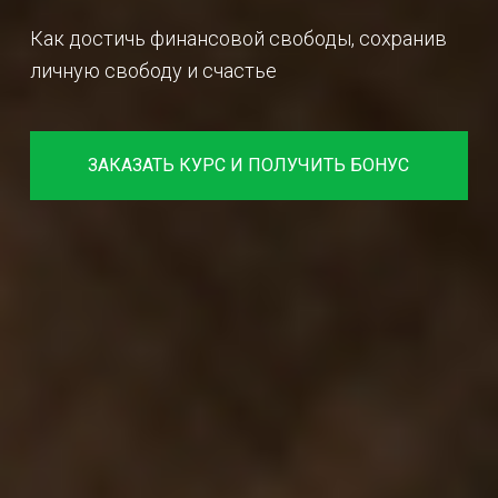
Как достичь финансовой свободы, сохранив
личную свободу и счастье
ЗАКАЗАТЬ КУРС И ПОЛУЧИТЬ БОНУС