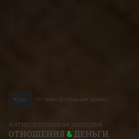
Курс
по трансформации жизни
Антипуританская рапсодия
ОТНОШЕНИЯ
&
ДЕНЬГИ