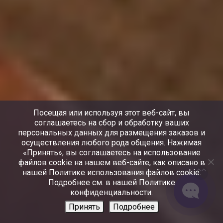
Посещая или используя этот веб-сайт, вы
соглашаетесь на сбор и обработку ваших
персональных данных для размещения заказов и
осуществления любого рода общения. Нажимая
«Принять», вы соглашаетесь на использование
файлов cookie на нашем веб-сайте, как описано в
нашей Политике использования файлов cookie.
Подробнее см. в нашей Политике
конфиденциальности.
Принять
Подробнее