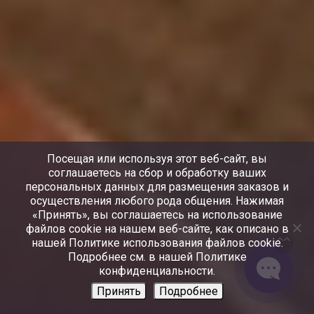
Посещая или используя этот веб-сайт, вы
соглашаетесь на сбор и обработку ваших
персональных данных для размещения заказов и
осуществления любого рода общения. Нажимая
«Принять», вы соглашаетесь на использование
файлов cookie на нашем веб-сайте, как описано в
нашей Политике использования файлов cookie.
Подробнее см. в нашей Политике
конфиденциальности.
Принять
Подробнее