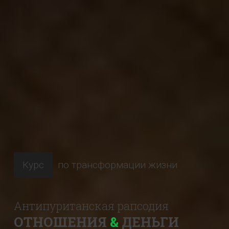
Курс
по трансформации жизни
Антипуританская рапсодия
ОТНОШЕНИЯ
&
ДЕНЬГИ