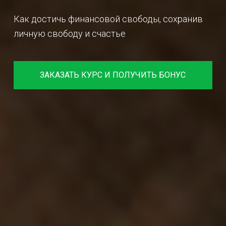
Как достичь финансовой свободы, сохранив
личную свободу и счастье
ЗАКАЗАТЬ КУРС И ПОЛУЧИТЬ БОНУС