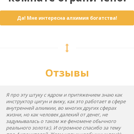
Да! Мне интересна алхимия богатства!
Отзывы
Я про эту штуку с ядром и притяжением знаю как
инструктор цигун и вижу, как это работает в сфере
внутренней алхимии, во многих других сферах
жизни, но как человек далекий от денег, не
задумывалась о таком же феномене обычного
реального золота:). И огромное спасибо за тему