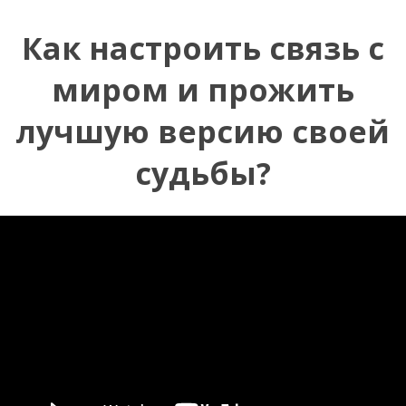
Как настроить связь с
миром и прожить
лучшую версию своей
судьбы?