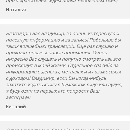
про 4 хранителей. Ждем новых необычных тем!:)
Наталья
Благодарю Вас Владимир, за очень интересную и
полезную информацию и за запись! Побольше бы
таких волшебных трансляций. Еще раз слушаю и
приходят новые и новые понимания. Очень
интресно Вас слушать и попутно смотреть как это
происходит в моей жизни. Отдельное спасибо за
информацию о деньгах, металлах и их взамосвязи
с доходом! Владимир, если Вы когда-нибудь
захотите издать книгу в бумажном виде или аудио,
я буду один из первых кто попросит Ваш
афтограф!)
Виталий