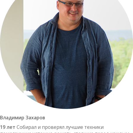
Владимир Захаров
19 лет
Собирал и проверял лучшие техники