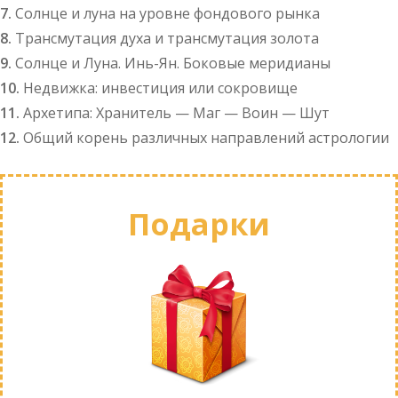
7.
Солнце и луна на уровне фондового рынка
8.
Трансмутация духа и трансмутация золота
9.
Солнце и Луна. Инь-Ян. Боковые меридианы
10.
Недвижка: инвестиция или сокровище
11.
Архетипа: Хранитель — Маг — Воин — Шут
12.
Общий корень различных направлений астрологии
Подарки