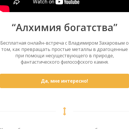
“Алхимия богатства”
Бесплатная онлайн-встреча с Владимиром Захаровым о
том, как превращать простые металлы в драгоценные
при помощи несуществующего в природе,
фантастического философского камня.
Да, мне интересно!