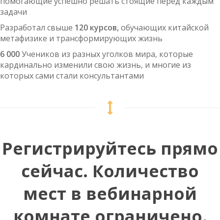
помогающие успешно решать стоящие перед каждым
задачи
Разработал свыше
120 курсов,
обучающих китайской
метафизике и трансформирующих жизнь
6 000
Учеников из разных уголков мира, которые
кардинально изменили свою жизнь, и многие из
которых сами стали консультантами
Регистрируйтесь прямо
сейчас. Количество
мест в вебинарной
комнате ограничено.