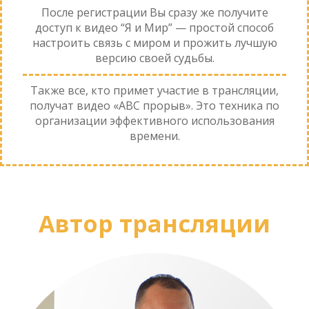
После регистрации Вы сразу же получите
доступ к видео “Я и Мир” — простой способ
настроить связь с миром и прожить лучшую
версию своей судьбы.
Также все, кто примет участие в трансляции,
получат видео «ABC прорыв». Это техника по
организации эффективного использования
времени.
Автор трансляции