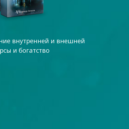
ание внутренней и внешней
рсы и богатство