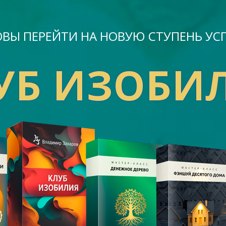
ВЫ ПЕРЕЙТИ НА НОВУЮ СТУПЕНЬ УС
УБ ИЗОБИ