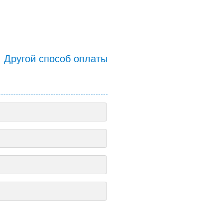
Другой способ оплаты