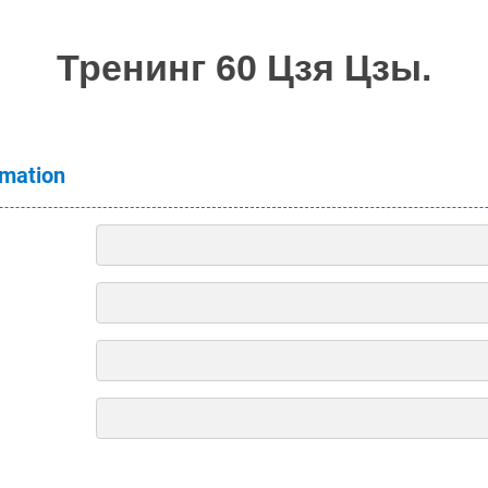
Тренинг 60 Цзя Цзы.