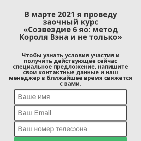
В марте 2021 я проведу
заочный курс
«Созвездие 6 яо: метод
Короля Вэна и не только»
Чтобы узнать условия участия и
получить действующее сейчас
специальное предложение, напишите
свои контактные данные и наш
менеджер в ближайшее время свяжется
с вами.