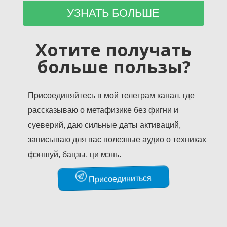
Хотите получать
больше пользы?
Присоединяйтесь в мой телеграм канал, где
рассказываю о метафизике без фигни и
суеверий, даю сильные даты активаций,
записываю для вас полезные аудио о техниках
фэншуй, бацзы, ци мэнь.
Присоединиться