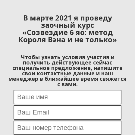
В марте 2021 я проведу
заочный курс
«Созвездие 6 яо: метод
Короля Вэна и не только»
Чтобы узнать условия участия и
получить действующее сейчас
специальное предложение, напишите
свои контактные данные и наш
менеджер в ближайшее время свяжется
с вами.