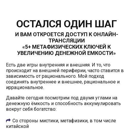
ОСТАЛСЯ ОДИН ШАГ
И ВАМ ОТКРОЕТСЯ ДОСТУП К ОНЛАЙН-
ТРАНСЛЯЦИИ
«5+ МЕТАФИЗИЧЕСКИХ КЛЮЧЕЙ К
УВЕЛИЧЕНИЮ ДЕНЕЖНОЙ ЕМКОСТИ»
Есть две игры внутренняя и внешняя. И то, что
происходит на внешней периферии, часто ставится в
зависимость от рационального. Мой подход
соединять внутреннее и внешнее, рациональное и
иррациональное.
Давайте сегодня посмотрим под двумя углами на
денежную ёмкость и способность аккумулировать
вокруг себя богатство:
Со стороны мистики, метафизики, в том числе
китайской