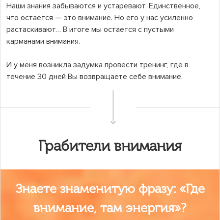
Наши знания забываются и устаревают. Единственное,
что остается — это внимание. Но его у нас усиленно
растаскивают… В итоге мы остается с пустыми
карманами внимания.
И у меня возникла задумка провести тренинг, где в
течение 30 дней Вы возвращаете себе внимание.
Грабители внимания
Знаете знаменитую фразу: «Где
внимание, там энергия»?