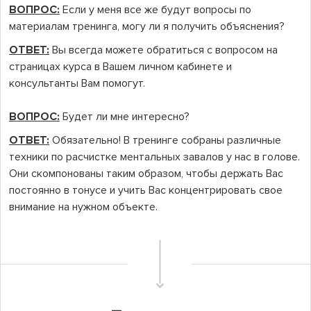
ВОПРОС:
Если у меня все же будут вопросы по
материалам тренинга, могу ли я получить объяснения?
ОТВЕТ:
Вы всегда можете обратиться с вопросом на
страницах курса в Вашем личном кабинете и
консультанты Вам помогут.
ВОПРОС:
Будет ли мне интересно?
ОТВЕТ:
Обязательно! В тренинге собраны различные
техники по расчистке ментальных завалов у нас в голове.
Они скомпонованы таким образом, чтобы держать Вас
постоянно в тонусе и учить Вас концентрировать свое
внимание на нужном объекте.