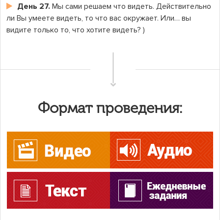
День 27.
Мы сами решаем что видеть. Действительно
ли Вы умеете видеть, то что вас окружает. Или… вы
видите только то, что хотите видеть? )
Формат проведения: