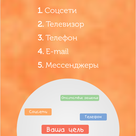
1.
Соцсети
2.
Телевизор
3.
Телефон
4.
E-mail
5.
Мессенджеры