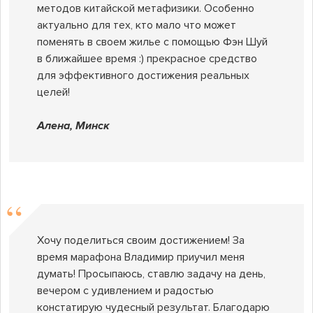
методов китайской метафизики. Особенно
актуально для тех, кто мало что может
поменять в своем жилье с помощью Фэн Шуй
в ближайшее время :) прекрасное средство
для эффективного достижения реальных
целей!
Алена, Минск
Хочу поделиться своим достижением! За
время марафона Владимир приучил меня
думать! Просыпаюсь, ставлю задачу на день,
вечером с удивлением и радостью
констатирую чудесный результат. Благодарю