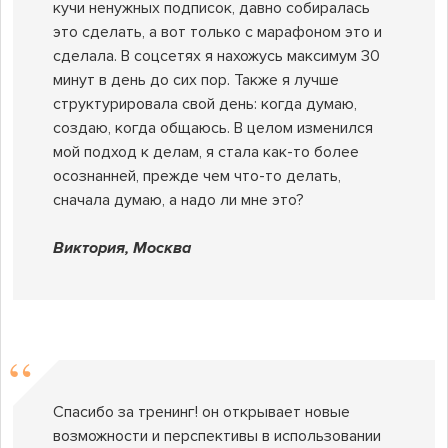
кучи ненужных подписок, давно собиралась
это сделать, а вот только с марафоном это и
сделала. В соцсетях я нахожусь максимум 30
минут в день до сих пор. Также я лучше
структурировала свой день: когда думаю,
создаю, когда общаюсь. В целом изменился
мой подход к делам, я стала как-то более
осознанней, прежде чем что-то делать,
сначала думаю, а надо ли мне это?
Виктория, Москва
Спасибо за тренинг! он открывает новые
возможности и перспективы в использовании