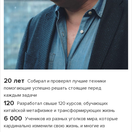
20 лет
Собирал и проверял лучшие техники
помогающие успешно решать стоящие перед
каждым задачи
120
Разработал свыше 120 курсов, обучающих
китайской метафизике и трансформирующих жизнь
6 000
Учеников из разных уголков мира, которые
кардинально изменили свою жизнь, и многие из