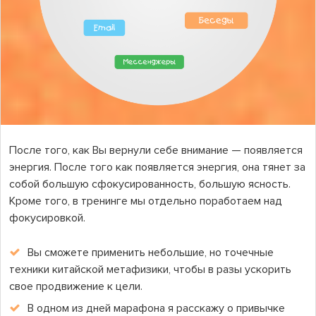
После того, как Вы вернули себе внимание — появляется
энергия. После того как появляется энергия, она тянет за
собой большую сфокусированность, большую ясность.
Кроме того, в тренинге мы отдельно поработаем над
фокусировкой.
Вы сможете применить небольшие, но точечные
техники китайской метафизики, чтобы в разы ускорить
свое продвижение к цели.
В одном из дней марафона я расскажу о привычке