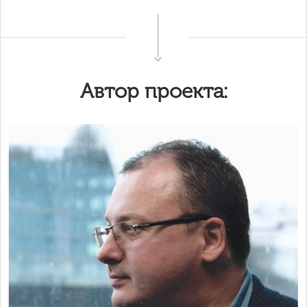
Автор проекта: