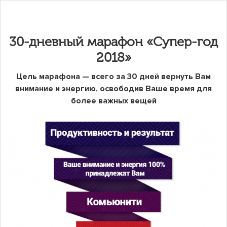
30-дневный марафон «Супер-год
2018»
Цель марафона — всего за 30 дней вернуть Вам
внимание и энергию, освободив Ваше время для
более важных вещей