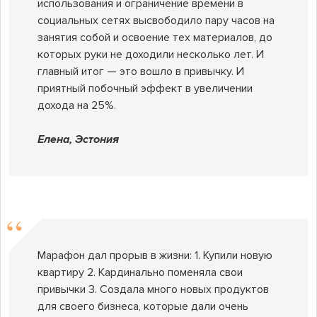
использования и ограничение времени в
социальных сетях высвободило пару часов на
занятия собой и освоение тех материалов, до
которых руки не доходили несколько лет. И
главный итог — это вошло в привычку. И
приятный побочный эффект в увеличении
дохода на 25%.
Елена, Эстония
Марафон дал прорыв в жизни: 1. Купили новую
квартиру 2. Кардинально поменяла свои
привычки 3. Создала много новых продуктов
для своего бизнеса, которые дали очень