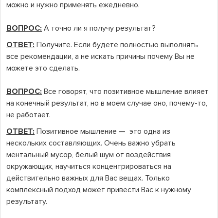
можно и нужно применять ежедневно.
ВОПРОС:
А точно ли я получу результат?
ОТВЕТ:
Получите. Если будете полностью выполнять
все рекомендации, а не искать причины почему Вы не
можете это сделать.
ВОПРОС:
Все говорят, что позитивное мышление влияет
на конечный результат, но в моем случае оно, почему-то,
не работает.
ОТВЕТ:
Позитивное мышление — это одна из
нескольких составляющих. Очень важно убрать
ментальный мусор, белый шум от воздействия
окружающих, научиться концентрироваться на
действительно важных для Вас вещах. Только
комплексный подход может привести Вас к нужному
результату.