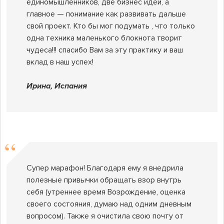
единомышленников, две бизнес идеи, а
главное — понимание как развивать дальше
свой проект. Кто бы мог подумать , что только
одна техника маленького блокнота творит
чудеса!!! спасибо Вам за эту практику и ваш
вклад в наш успех!
Ирина, Испания
Супер марафон! Благодаря ему я внедрила
полезные привычки обращать взор внутрь
себя (утреннее время Возрождение, оценка
своего состояния, думаю над одним дневным
вопросом). Также я очистила свою почту от