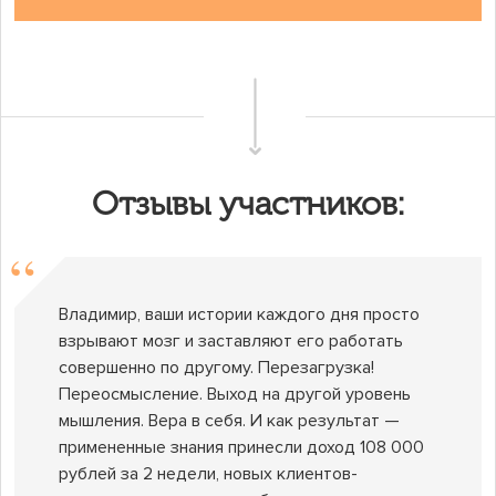
Отзывы участников:
Владимир, ваши истории каждого дня просто
взрывают мозг и заставляют его работать
совершенно по другому. Перезагрузка!
Переосмысление. Выход на другой уровень
мышления. Вера в себя. И как результат —
примененные знания принесли доход 108 000
рублей за 2 недели, новых клиентов-