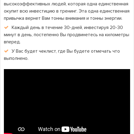
высокоэффективных людей, которая одна единственная
окупит всю инвестицию в тренинг. Эта одна единственная
привычка вернет Вам тонны внимания и тонны энергии.
Каждый день в течение 30-дней, инвестируя 20-30
минут в день, постепенно Вы продвинетесь на километры
вперед.
У Вас будет чеклист, где Вы будете отмечать что
выполнено.