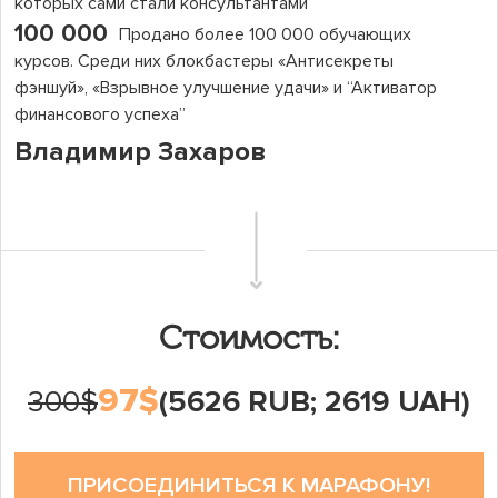
которых сами стали консультантами
100 000
Продано более 100 000 обучающих
курсов. Среди них блокбастеры «Антисекреты
фэншуй», «Взрывное улучшение удачи» и “Активатор
финансового успеха”
Владимир Захаров
Стоимость:
97$
300$
(5626 RUB; 2619 UAH)
ПРИСОЕДИНИТЬСЯ К МАРАФОНУ!