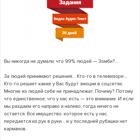
Вы никогда не думали, что 99% людей — Зомби?…
За людей принимают решения… Кто-то в телевизоре…
Кто-то решает какие у Вас будут эмоции в соцсетях.
Многие из людей себе не принадлежат. Почему? Потому
что единственное, что у нас есть — это внимание. И если
мы раздаем его направо и налево, тогда ничего не
остается. Все имущество, которое есть у нас,
передается из рук в руки… и у последней рубашки нет
карманов.