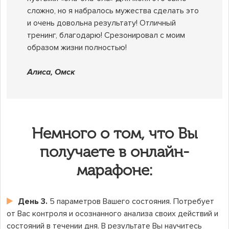
сложно, но я набралось мужества сделать это
и очень довольна результату! Отличный
тренинг, благодарю! Срезонировал с моим
образом жизни полностью!
Алиса, Омск
Немного о том, что Вы
получаете в онлайн-
марафоне:
День 3.
5 параметров Вашего состояния. Потребует
от Вас контроля и осознанного анализа своих действий и
состояний в течении дня. В результате Вы научитесь