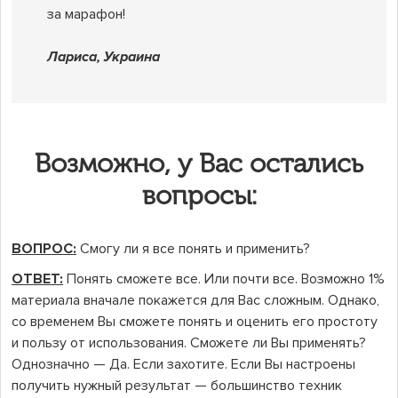
за марафон!
Лариса, Украина
Возможно, у Вас остались
вопросы:
ВОПРОС:
Смогу ли я все понять и применить?
ОТВЕТ:
Понять сможете все. Или почти все. Возможно 1%
материала вначале покажется для Вас сложным. Однако,
со временем Вы сможете понять и оценить его простоту
и пользу от использования. Сможете ли Вы применять?
Однозначно — Да. Если захотите. Если Вы настроены
получить нужный результат — большинство техник