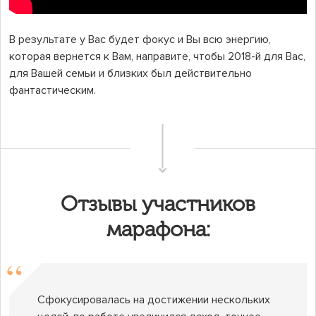
В результате у Вас будет фокус и Вы всю энергию,
которая вернется к Вам, направите, чтобы 2018-й для Вас,
для Вашей семьи и близких был действительно
фантастическим.
Отзывы участников
марафона:
Сфокусировалась на достижении нескольких