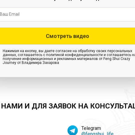
Нажимая на кнопку, вы даете согласие на обработку своих персональных
данных, соглашаетесь с политикой конфиденциальности и соглашаетесь н
получение информационных и рекламных материалов от Feng Shui Crazy
Journey от Владимира Захарова
С НАМИ И ДЛЯ ЗАЯВОК НА КОНСУЛЬТА
Telegram
@fengshui_life