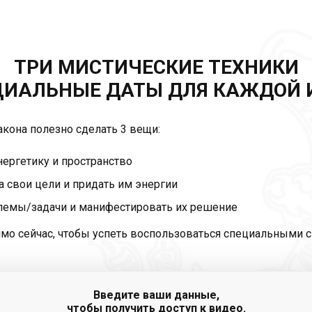
ТРИ МИСТИЧЕСКИЕ ТЕХНИКИ
ЦИАЛЬНЫЕ ДАТЫ ДЛЯ КАЖДОЙ 
кона полезно сделать 3 вещи:
ергетику и пространство
 свои цели и придать им энергии
емы/задачи и манифестировать их решение
ямо сейчас, чтобы успеть воспользоваться специальными 
Введите ваши данные,
чтобы получить доступ к видео.