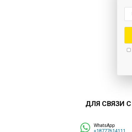
ДЛЯ СВЯЗИ 
WhatsApp
+18777614111