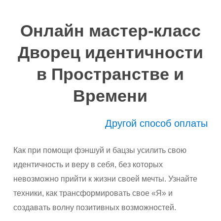
Онлайн мастер-класс
Дворец идентичности
в Пространстве и
Времени
Другой способ оплаты
Как при помощи фэншуй и бацзы усилить свою
идентичность и веру в себя, без которых
невозможно прийти к жизни своей мечты. Узнайте
техники, как трансформировать свое «Я» и
создавать волну позитивных возможностей.