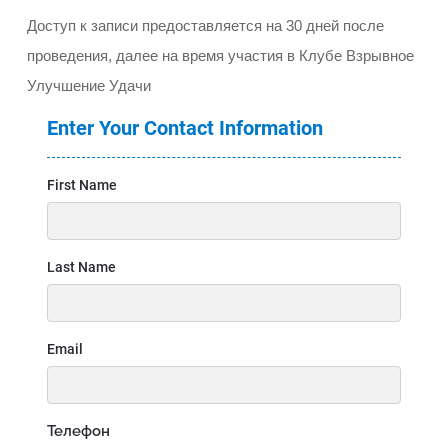
Доступ к записи предоставляется на 30 дней после
проведения, далее на время участия в Клубе Взрывное
Улучшение Удачи