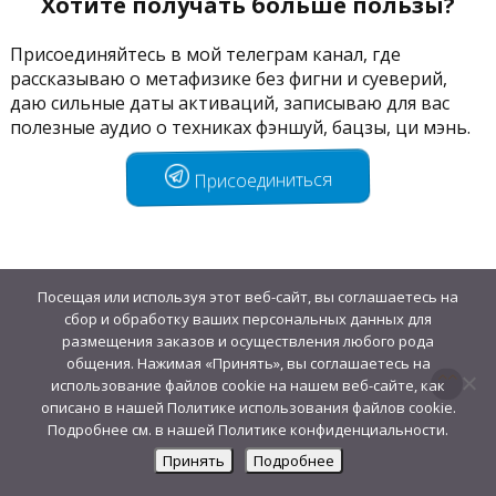
Хотите получать больше пользы?
Присоединяйтесь в мой телеграм канал, где
рассказываю о метафизике без фигни и суеверий,
даю сильные даты активаций, записываю для вас
полезные аудио о техниках фэншуй, бацзы, ци мэнь.
Присоединиться
Посещая или используя этот веб-сайт, вы соглашаетесь на
сбор и обработку ваших персональных данных для
размещения заказов и осуществления любого рода
общения. Нажимая «Принять», вы соглашаетесь на
использование файлов cookie на нашем веб-сайте, как
описано в нашей Политике использования файлов cookie.
Подробнее см. в нашей Политике конфиденциальности.
Принять
Подробнее