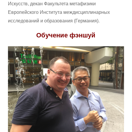
Искусств, декан Факультета метафизики
Европейского Института междисциплинарных
исследований и образования (Германия).
Обучение фэншуй