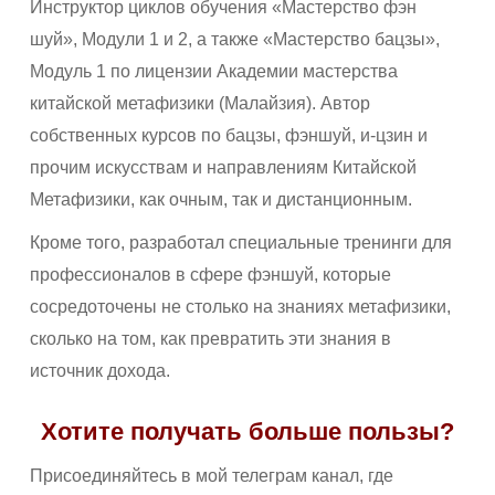
Инструктор циклов обучения «Мастерство фэн
шуй», Модули 1 и 2, а также «Мастерство бацзы»,
Модуль 1 по лицензии Академии мастерства
китайской метафизики (Малайзия). Автор
собственных курсов по бацзы, фэншуй, и-цзин и
прочим искусствам и направлениям Китайской
Метафизики, как очным, так и дистанционным.
Кроме того, разработал специальные тренинги для
профессионалов в сфере фэншуй, которые
сосредоточены не столько на знаниях метафизики,
сколько на том, как превратить эти знания в
источник дохода.
Хотите получать больше пользы?
Присоединяйтесь в мой телеграм канал, где