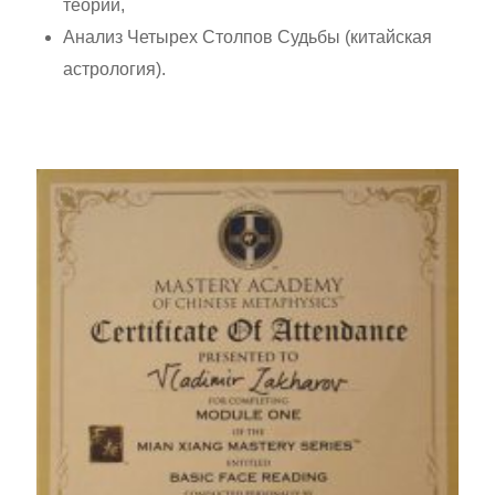
теории,
Анализ Четырех Столпов Судьбы (китайская
астрология).