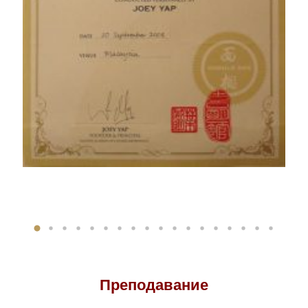
Преподавание