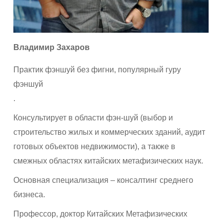
Владимир Захаров
Практик фэншуй без фигни, популярный гуру
фэншуй
.
Консультирует в области фэн-шуй (выбор и
строительство жилых и коммерческих зданий, аудит
готовых объектов недвижимости), а также в
смежных областях китайских метафизических наук.
Оснoвная специализация – консалтинг среднего
бизнеса.
Профессор, доктор Китайских Метафизических