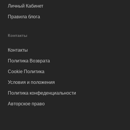
Личный Кабинет
Правила блога
Контакты
Контакты
Политика Возврата
Cookie Политика
Условия и положения
Политика конфеденциальности
Авторское право